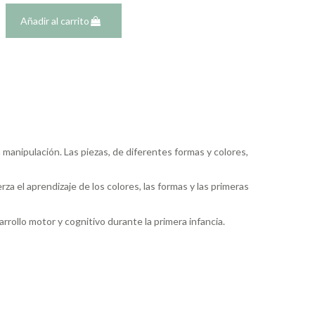
Añadir al carrito
 manipulación. Las piezas, de diferentes formas y colores,
za el aprendizaje de los colores, las formas y las primeras
rollo motor y cognitivo durante la primera infancia.