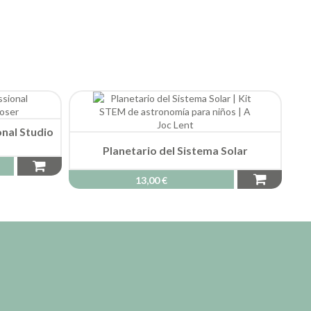
nal Studio
Planetario del Sistema Solar
13,00 €