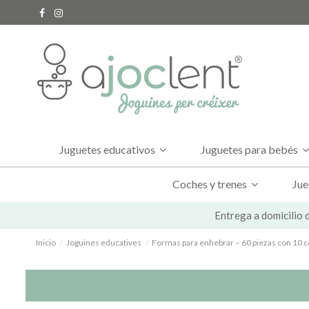
Juguetes educativos
Juguetes para bebés
Coches y trenes
Jue
Entrega a domicilio d
Inicio
Joguines educatives
Formas para enhebrar – 60 piezas con 10 