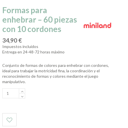
Formas para
enhebrar – 60 piezas
con 10 cordones
34,90 €
Impuestos incluidos
Entrega en 24-48-72 horas máximo
Conjunto de formas de colores para enhebrar con cordones,
ideal para trabajar la motricidad fina, la coordinación y el
reconocimiento de formas y colores mediante el juego
manipulativo.