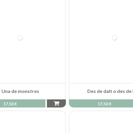
Una de monstres
Des de dalt o des de
17,50 €
17,50 €