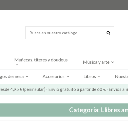
Muñecas, títeres y doudous
Música y arte
gos de mesa
Accesorios
Libros
Nuestr
esde 4,95 € (peninsular) · Envío gratuito a partir de 60 € · Envíos a
Categoría: Llibres a