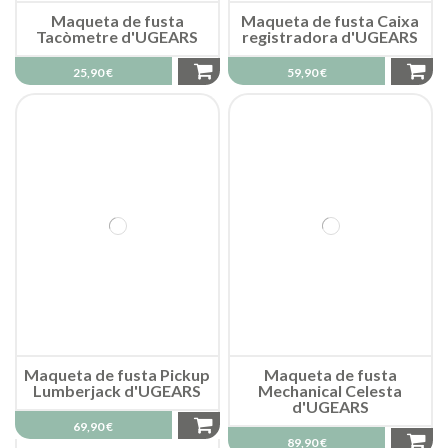
Maqueta de fusta
Maqueta de fusta Caixa
Tacòmetre d'UGEARS
registradora d'UGEARS
25,90 €
59,90 €
Maqueta de fusta Pickup
Maqueta de fusta
Lumberjack d'UGEARS
Mechanical Celesta
d'UGEARS
69,90 €
89,90 €