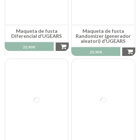
Maqueta de fusta
Maqueta de fusta
Diferencial d'UGEARS
Randomizer (generador
aleatori) d'UGEARS
25,90 €
25,90 €