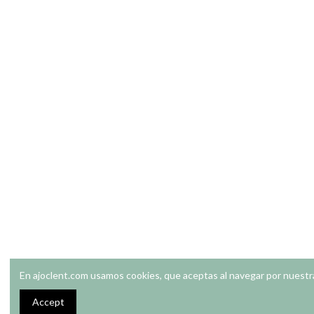
En ajoclent.com usamos cookies, que aceptas al navegar por nuestr
Accept