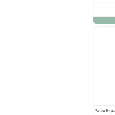
Paleo Expa