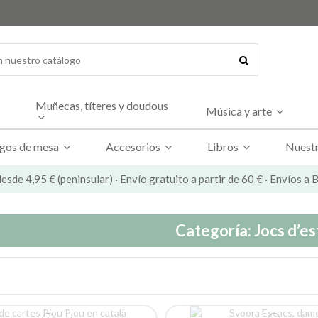
Muñecas, títeres y doudous
Música y arte
gos de mesa
Accesorios
Libros
Nuestr
esde 4,95 € (peninsular) · Envío gratuito a partir de 60 € · Envíos a
Categoría: Jocs d’es