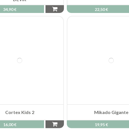
Cortex Kids 2
Mikado Gigante
16,00 €
19,95 €