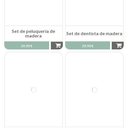
Set de peluquería de
Set de dentista de madera
madera
29,90 €
29,90 €