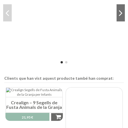
Clients que han vist aquest producte també han comprat:
Crealign – 9 Segells de
Fusta Animals de la Granja
21,95 €