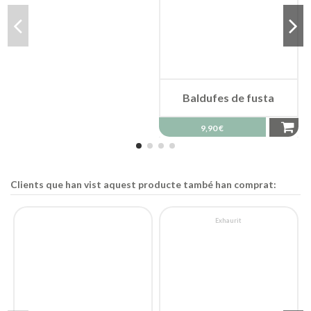
Baldufes de fusta
9,90 €
Clients que han vist aquest producte també han comprat:
Exhaurit