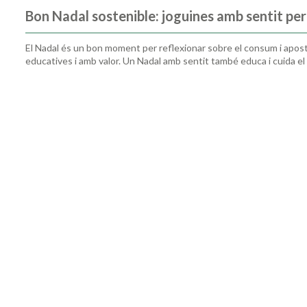
Bon Nadal sostenible: joguines amb sentit per 
El Nadal és un bon moment per reflexionar sobre el consum i apost
educatives i amb valor. Un Nadal amb sentit també educa i cuida el