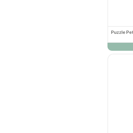
Puzzle Pe