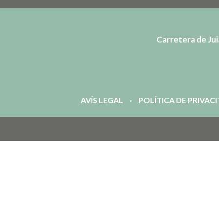
Carretera de Juià
AVÍS LEGAL
POLÍTICA DE PRIVAC