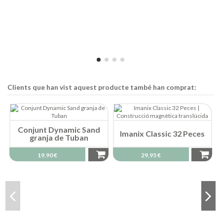
Clients que han vist aquest producte també han comprat:
Conjunt Dynamic Sand
Imanix Classic 32 Peces
granja de Tuban
19,90 €
29,95 €