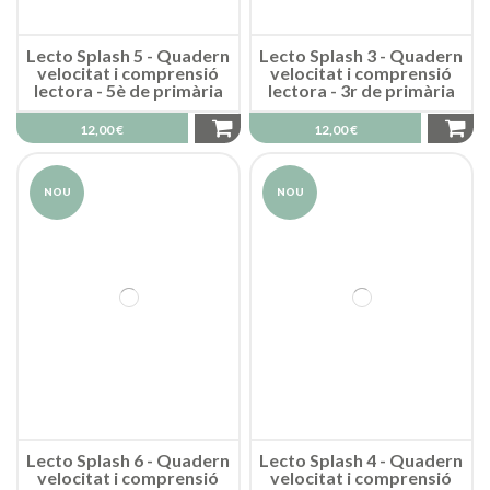
Lecto Splash 5 - Quadern
Lecto Splash 3 - Quadern
velocitat i comprensió
velocitat i comprensió
lectora - 5è de primària
lectora - 3r de primària
12,00 €
12,00 €
NOU
NOU
Lecto Splash 6 - Quadern
Lecto Splash 4 - Quadern
velocitat i comprensió
velocitat i comprensió