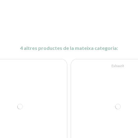
4 altres productes de la mateixa categoria:
Exhaurit