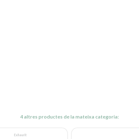
4 altres productes de la mateixa categoria:
Exhaurit