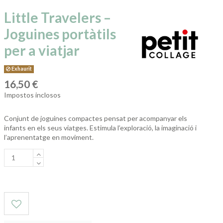
Little Travelers –
Joguines portàtils
per a viatjar
Exhaurit
16,50 €
Impostos inclosos
Conjunt de joguines compactes pensat per acompanyar els
infants en els seus viatges. Estimula l’exploració, la imaginació i
l’aprenentatge en moviment.