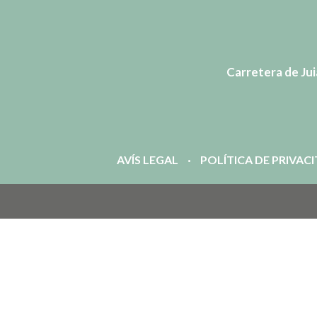
Carretera de Juià
AVÍS LEGAL
POLÍTICA DE PRIVAC